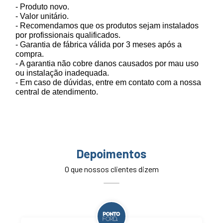
- Produto novo.
- Valor unitário.
- Recomendamos que os produtos sejam instalados
por profissionais qualificados.
- Garantia de fábrica válida por 3 meses após a
compra.
- A garantia não cobre danos causados por mau uso
ou instalação inadequada.
- Em caso de dúvidas, entre em contato com a nossa
central de atendimento.
Depoimentos
O que nossos clientes dizem