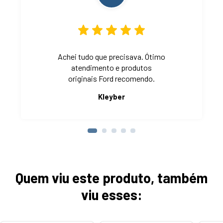
Achei tudo que precisava. Ótimo
atendimento e produtos
originais Ford recomendo.
Kleyber
Quem viu este produto, também
viu esses: