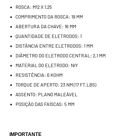
ROSCA: M12 X 1,25
COMPRIMENTO DA ROSCA: 19 MM
ABERTURA DA CHAVE: 16 MM
QUANTIDADE DE ELETRODOS: 1
DISTÂNCIA ENTRE ELETRODOS: 1 MM
DIÂMETRO DO ELETRODO CENTRAL: 2,1 MM
MATERIAL DO ELETRODO: NIY
RESISTÊNCIA: 6 KOHM
TORQUE DE APERTO: 23 NM (17 FT.LBS)
ASSENTO: PLANO MALEÁVEL
POSIÇÃO DAS FAÍSCAS: 5 MM
IMPORTANTE