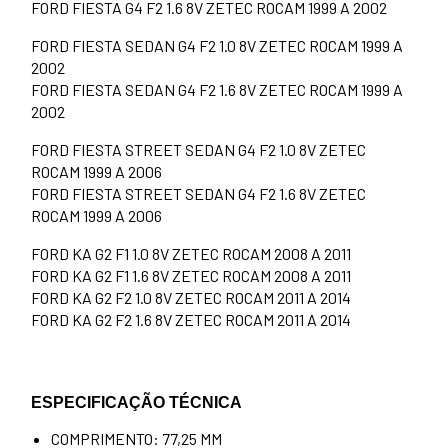
FORD FIESTA G4 F2 1.6 8V ZETEC ROCAM 1999 A 2002
FORD FIESTA SEDAN G4 F2 1.0 8V ZETEC ROCAM 1999 A
2002
FORD FIESTA SEDAN G4 F2 1.6 8V ZETEC ROCAM 1999 A
2002
FORD FIESTA STREET SEDAN G4 F2 1.0 8V ZETEC
ROCAM 1999 A 2006
FORD FIESTA STREET SEDAN G4 F2 1.6 8V ZETEC
ROCAM 1999 A 2006
FORD KA G2 F1 1.0 8V ZETEC ROCAM 2008 A 2011
FORD KA G2 F1 1.6 8V ZETEC ROCAM 2008 A 2011
FORD KA G2 F2 1.0 8V ZETEC ROCAM 2011 A 2014
FORD KA G2 F2 1.6 8V ZETEC ROCAM 2011 A 2014
ESPECIFICAÇÃO TÉCNICA
COMPRIMENTO: 77,25 MM