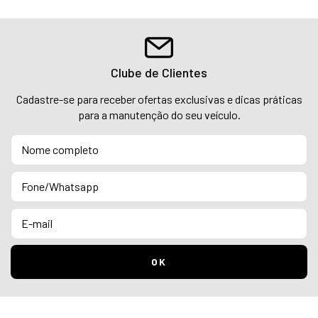
Clube de Clientes
Cadastre-se para receber ofertas exclusivas e dicas práticas
para a manutenção do seu veículo.