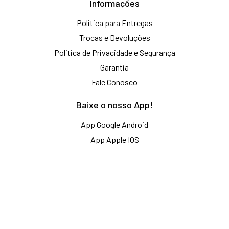
Informações
Politica para Entregas
Trocas e Devoluções
Politica de Privacidade e Segurança
Garantia
Fale Conosco
Baixe o nosso App!
App Google Android
App Apple IOS