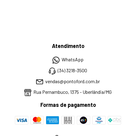
Atendimento
WhatsApp
(34) 3218-3500
vendas@pontoford.com.br
Rua Pernambuco, 1375 - Uberlândia/MG
Formas de pagamento