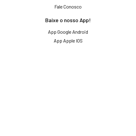
Fale Conosco
Baixe o nosso App!
App Google Android
App Apple IOS