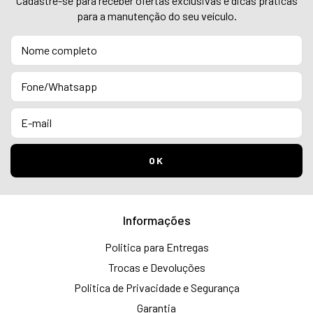
Cadastre-se para receber ofertas exclusivas e dicas práticas
para a manutenção do seu veículo.
Informações
Politica para Entregas
Trocas e Devoluções
Politica de Privacidade e Segurança
Garantia