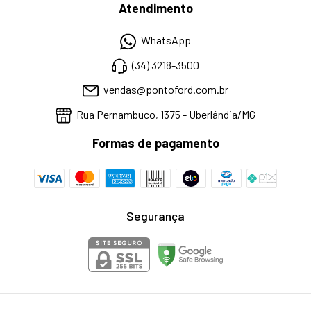
Atendimento
WhatsApp
(34) 3218-3500
vendas@pontoford.com.br
Rua Pernambuco, 1375 - Uberlândia/MG
Formas de pagamento
Segurança