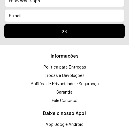
Informações
Politica para Entregas
Trocas e Devoluções
Politica de Privacidade e Segurança
Garantia
Fale Conosco
Baixe o nosso App!
App Google Android