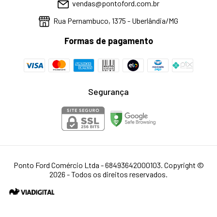
vendas@pontoford.com.br
Rua Pernambuco, 1375 - Uberlândia/MG
Formas de pagamento
Segurança
Ponto Ford Comércio Ltda - 68493642000103. Copyright ©
2026 - Todos os direitos reservados.