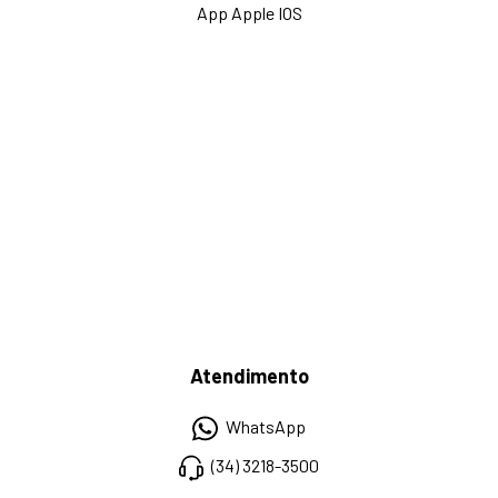
App Apple IOS
Atendimento
WhatsApp
(34) 3218-3500