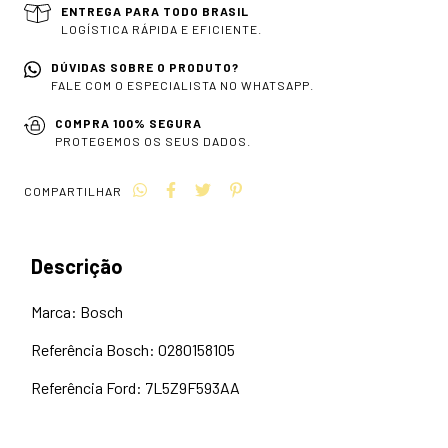
ENTREGA PARA TODO BRASIL
LOGÍSTICA RÁPIDA E EFICIENTE.
DÚVIDAS SOBRE O PRODUTO?
FALE COM O ESPECIALISTA NO WHATSAPP.
COMPRA 100% SEGURA
PROTEGEMOS OS SEUS DADOS.
COMPARTILHAR
Descrição
Marca: Bosch
Referência Bosch: 0280158105
Referência Ford: 7L5Z9F593AA