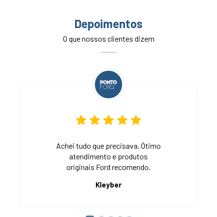
Depoimentos
O que nossos clientes dizem
Achei tudo que precisava. Ótimo
atendimento e produtos
originais Ford recomendo.
Kleyber