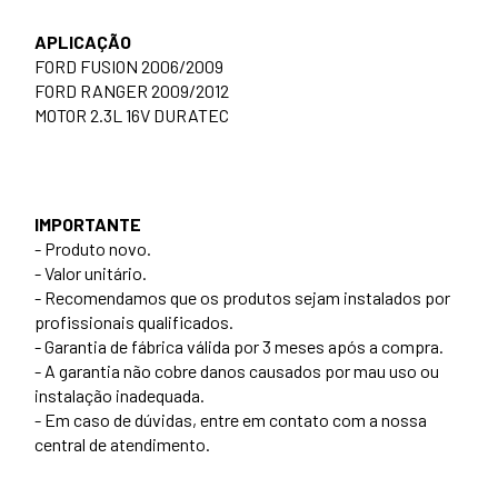
APLICAÇÃO
FORD FUSION 2006/2009
FORD RANGER 2009/2012
MOTOR 2.3L 16V DURATEC
IMPORTANTE
- Produto novo.
- Valor unitário.
- Recomendamos que os produtos sejam instalados por
profissionais qualificados.
- Garantia de fábrica válida por 3 meses após a compra.
- A garantia não cobre danos causados por mau uso ou
instalação inadequada.
- Em caso de dúvidas, entre em contato com a nossa
central de atendimento.