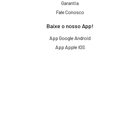
Garantia
Fale Conosco
Baixe o nosso App!
App Google Android
App Apple IOS