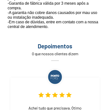
-Garantia de fábrica válida por 3 meses após a
compra.
-A garantia não cobre danos causados por mau uso
ou instalação inadequada.
-Em caso de dúvidas, entre em contato com a nossa
central de atendimento.
Depoimentos
O que nossos clientes dizem
Achei tudo que precisava. Ótimo