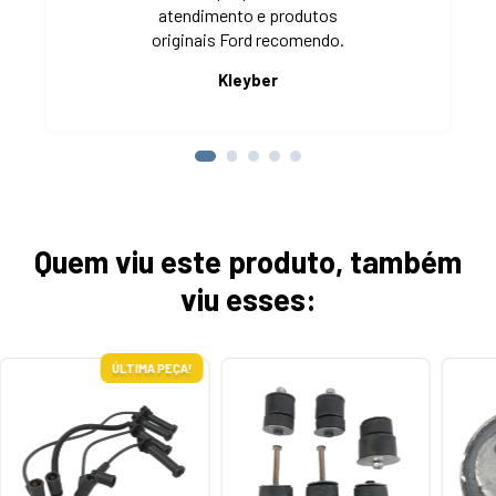
atendimento e produtos
originais Ford recomendo.
Kleyber
Quem viu este produto, também
viu esses:
ÚLTIMA PEÇA!