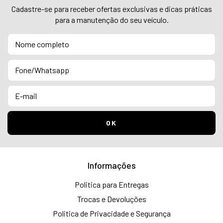
Cadastre-se para receber ofertas exclusivas e dicas práticas
para a manutenção do seu veículo.
Informações
Politica para Entregas
Trocas e Devoluções
Politica de Privacidade e Segurança