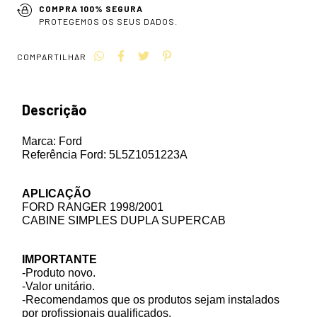
COMPRA 100% SEGURA
PROTEGEMOS OS SEUS DADOS.
COMPARTILHAR
Descrição
Marca: Ford
Referência Ford: 5L5Z1051223A
APLICAÇÃO
FORD RANGER 1998/2001
CABINE SIMPLES DUPLA SUPERCAB
IMPORTANTE
-Produto novo.
-Valor unitário.
-Recomendamos que os produtos sejam instalados
por profissionais qualificados.