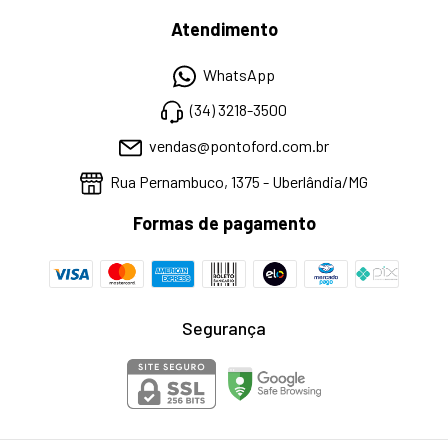
Atendimento
WhatsApp
(34) 3218-3500
vendas@pontoford.com.br
Rua Pernambuco, 1375 - Uberlândia/MG
Formas de pagamento
Segurança