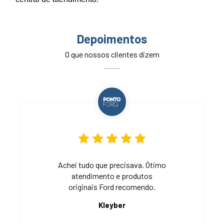
Depoimentos
O que nossos clientes dizem
Achei tudo que precisava. Ótimo
atendimento e produtos
originais Ford recomendo.
Kleyber