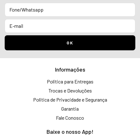
Informações
Politica para Entregas
Trocas e Devoluções
Politica de Privacidade e Segurança
Garantia
Fale Conosco
Baixe o nosso App!