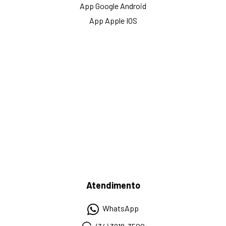
App Google Android
App Apple IOS
Atendimento
WhatsApp