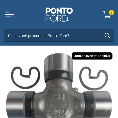
0
AGUARDANDO REPOSIÇÃO