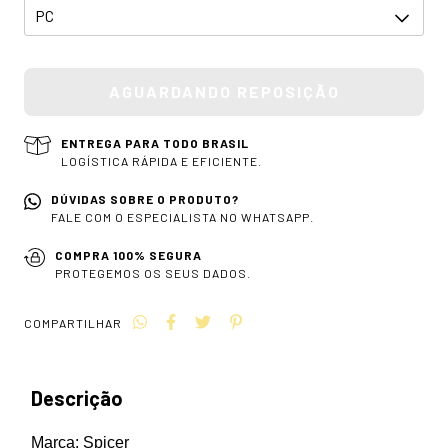
ENTREGA PARA TODO BRASIL
LOGÍSTICA RÁPIDA E EFICIENTE.
DÚVIDAS SOBRE O PRODUTO?
FALE COM O ESPECIALISTA NO WHATSAPP.
COMPRA 100% SEGURA
PROTEGEMOS OS SEUS DADOS.
COMPARTILHAR
Descrição
Marca: Spicer