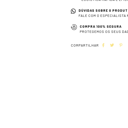
DÚVIDAS SOBRE O PRODUT
FALE COM O ESPECIALISTA
COMPRA 100% SEGURA
PROTEGEMOS OS SEUS DA
COMPARTILHAR