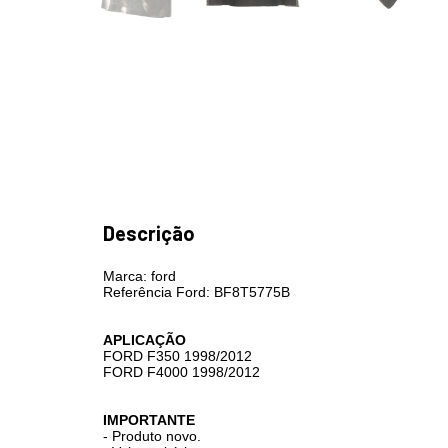
Descrição
Marca: ford
Referência Ford: BF8T5775B
APLICAÇÃO
FORD F350 1998/2012
FORD F4000 1998/2012
IMPORTANTE
- Produto novo.