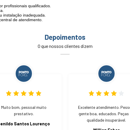
profissionais qualificados.
a.
u instalação inadequada.
central de atendimento.
Depoimentos
O que nossos clientes dizem
Muito bom, pessoal muito
Excelente atendimento. Pess
prestativo.
gente boa, educados. Peças
qualidade insuperável.
enildo Santos Lourenço