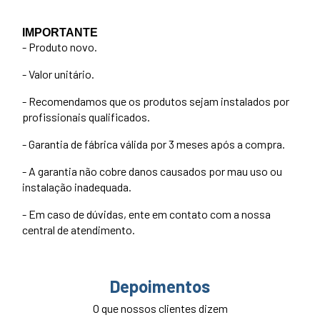
IMPORTANTE
- Produto novo.
- Valor unitário.
- Recomendamos que os produtos sejam instalados por
profissionais qualificados.
- Garantia de fábrica válida por 3 meses após a compra.
- A garantia não cobre danos causados por mau uso ou
instalação inadequada.
- Em caso de dúvidas, ente em contato com a nossa
central de atendimento.
Depoimentos
O que nossos clientes dizem