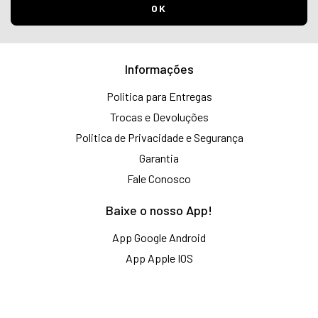
Informações
Politica para Entregas
Trocas e Devoluções
Politica de Privacidade e Segurança
Garantia
Fale Conosco
Baixe o nosso App!
App Google Android
App Apple IOS