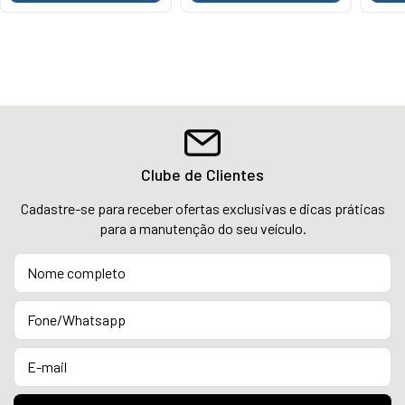
Clube de Clientes
Cadastre-se para receber ofertas exclusivas e dicas práticas
para a manutenção do seu veículo.