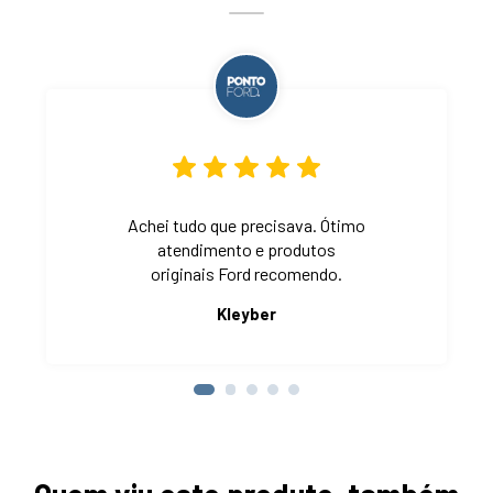
Achei tudo que precisava. Ótimo
atendimento e produtos
originais Ford recomendo.
Kleyber