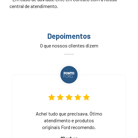
central de atendimento.
Depoimentos
O que nossos clientes dizem
Achei tudo que precisava. Ótimo
atendimento e produtos
originais Ford recomendo.