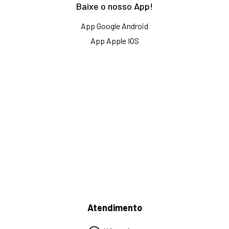
Baixe o nosso App!
App Google Android
App Apple IOS
Atendimento