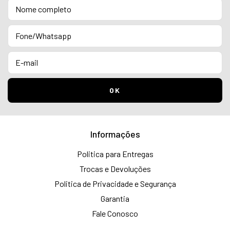
Informações
Politica para Entregas
Trocas e Devoluções
Politica de Privacidade e Segurança
Garantia
Fale Conosco