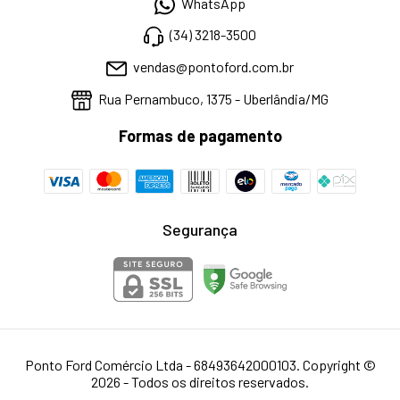
WhatsApp
(34) 3218-3500
vendas@pontoford.com.br
Rua Pernambuco, 1375 - Uberlândia/MG
Formas de pagamento
Segurança
Ponto Ford Comércio Ltda - 68493642000103. Copyright ©
2026 - Todos os direitos reservados.