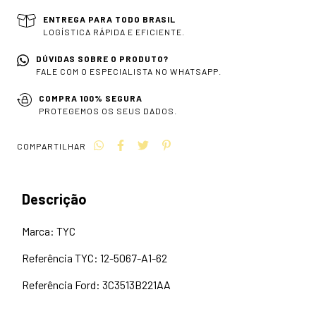
ENTREGA PARA TODO BRASIL
LOGÍSTICA RÁPIDA E EFICIENTE.
DÚVIDAS SOBRE O PRODUTO?
FALE COM O ESPECIALISTA NO WHATSAPP.
COMPRA 100% SEGURA
PROTEGEMOS OS SEUS DADOS.
COMPARTILHAR
Descrição
Marca: TYC
Referência TYC: 12-5067-A1-62
Referência Ford: 3C3513B221AA