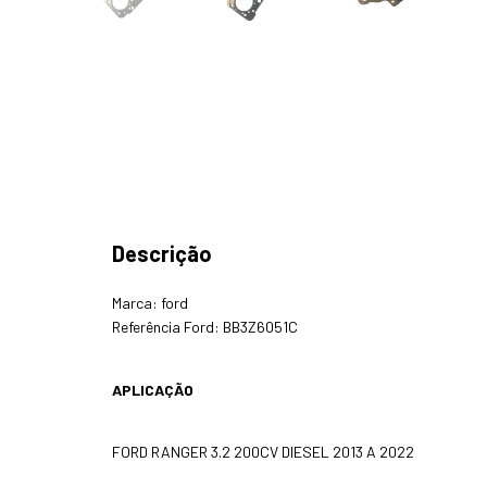
Descrição
Marca: ford
Referência Ford: BB3Z6051C
APLICAÇÃO
FORD RANGER 3.2 200CV DIESEL 2013 A 2022