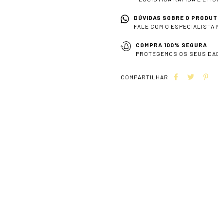
DÚVIDAS SOBRE O PRODUT
FALE COM O ESPECIALISTA
COMPRA 100% SEGURA
PROTEGEMOS OS SEUS DA
COMPARTILHAR