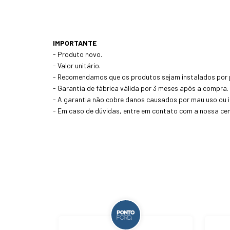
IMPORTANTE
- Produto novo.
- Valor unitário.
- Recomendamos que os produtos sejam instalados por p
- Garantia de fábrica válida por 3 meses após a compra.
- A garantia não cobre danos causados por mau uso ou 
- Em caso de dúvidas, entre em contato com a nossa cen