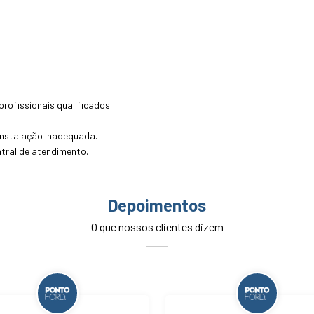
rofissionais qualificados.
instalação inadequada.
tral de atendimento.
Depoimentos
O que nossos clientes dizem