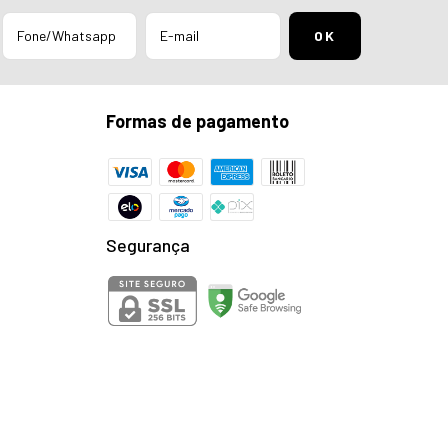
Formas de pagamento
Segurança