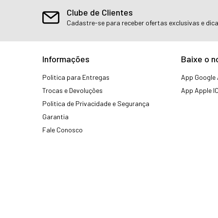
Clube de Clientes
Cadastre-se para receber ofertas exclusivas e dic
Informações
Baixe o n
Politica para Entregas
App Google 
Trocas e Devoluções
App Apple I
Politica de Privacidade e Segurança
Garantia
Fale Conosco