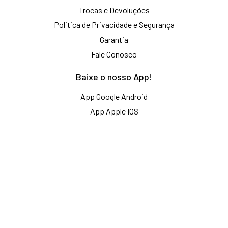
Trocas e Devoluções
Politica de Privacidade e Segurança
Garantia
Fale Conosco
Baixe o nosso App!
App Google Android
App Apple IOS