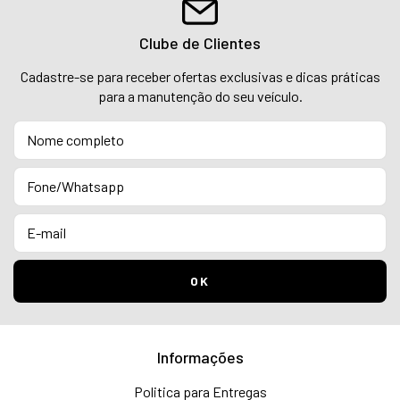
Clube de Clientes
Cadastre-se para receber ofertas exclusivas e dicas práticas
para a manutenção do seu veículo.
Informações
Politica para Entregas