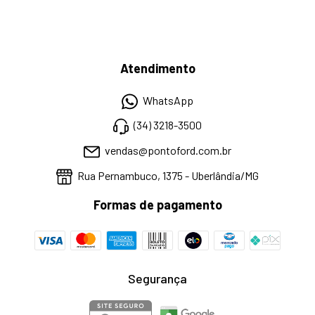
Atendimento
WhatsApp
(34) 3218-3500
vendas@pontoford.com.br
Rua Pernambuco, 1375 - Uberlândia/MG
Formas de pagamento
Segurança