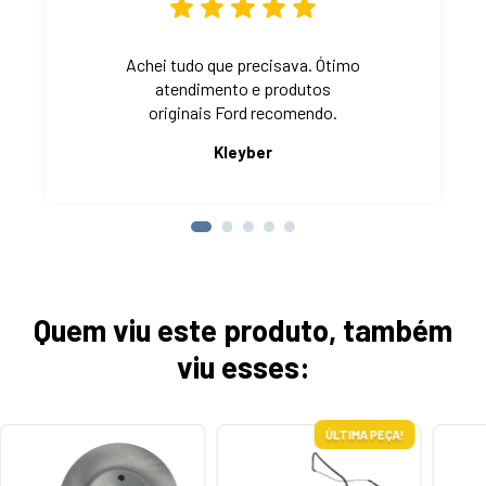
Achei tudo que precisava. Ótimo
atendimento e produtos
originais Ford recomendo.
Kleyber
Quem viu este produto, também
viu esses:
ÚLTIMA PEÇA!