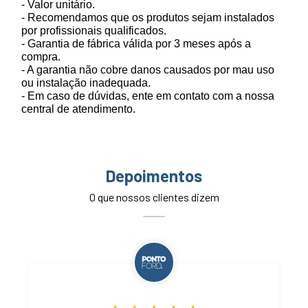
- Valor unitário.
- Recomendamos que os produtos sejam instalados
por profissionais qualificados.
- Garantia de fábrica válida por 3 meses após a
compra.
- A garantia não cobre danos causados por mau uso
ou instalação inadequada.
- Em caso de dúvidas, ente em contato com a nossa
central de atendimento.
Depoimentos
O que nossos clientes dizem