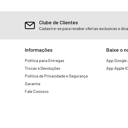
Clube de Clientes
Cadastre-se para receber ofertas exclusivas e dic
Informações
Baixe o n
Politica para Entregas
App Google 
Trocas e Devoluções
App Apple I
Politica de Privacidade e Segurança
Garantia
Fale Conosco