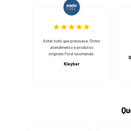
Achei tudo que precisava. Ótimo
atendimento e produtos
originais Ford recomendo.
S
Kleyber
Qu