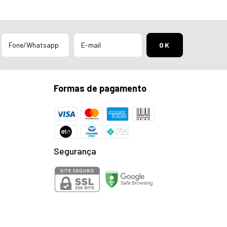
Formas de pagamento
Segurança