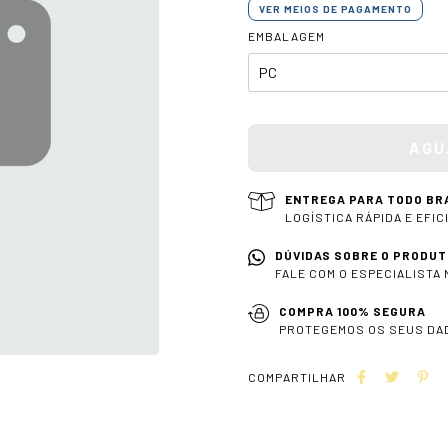
VER MEIOS DE PAGAMENTO
EMBALAGEM
ENTREGA PARA TODO BR
LOGÍSTICA RÁPIDA E EFIC
DÚVIDAS SOBRE O PRODUT
FALE COM O ESPECIALISTA
COMPRA 100% SEGURA
PROTEGEMOS OS SEUS DA
COMPARTILHAR