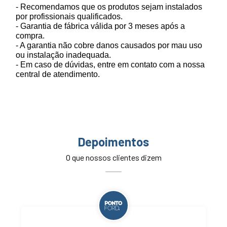
- Recomendamos que os produtos sejam instalados
por profissionais qualificados.
- Garantia de fábrica válida por 3 meses após a
compra.
- A garantia não cobre danos causados por mau uso
ou instalação inadequada.
- Em caso de dúvidas, entre em contato com a nossa
central de atendimento.
Depoimentos
O que nossos clientes dizem