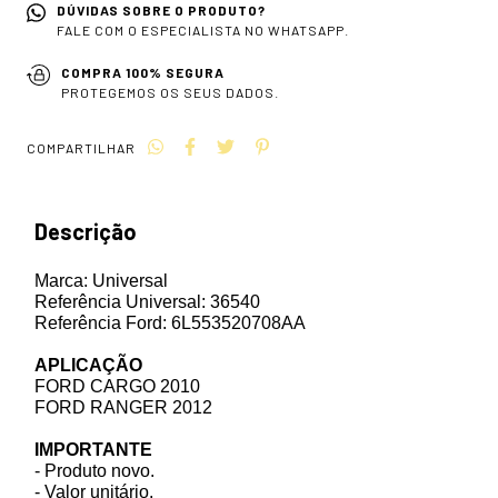
DÚVIDAS SOBRE O PRODUTO?
FALE COM O ESPECIALISTA NO WHATSAPP.
COMPRA 100% SEGURA
PROTEGEMOS OS SEUS DADOS.
COMPARTILHAR
Descrição
Marca: Universal
Referência Universal: 36540
Referência Ford: 6L553520708AA
APLICAÇÃO
FORD CARGO 2010
FORD RANGER 2012
IMPORTANTE
- Produto novo.
- Valor unitário.