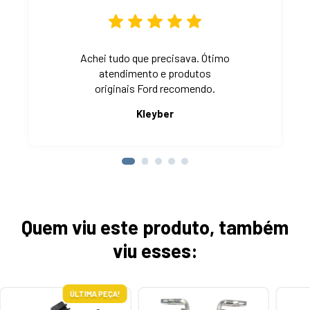
Achei tudo que precisava. Ótimo
atendimento e produtos
originais Ford recomendo.
Kleyber
Quem viu este produto, também
viu esses:
ÚLTIMA PEÇA!