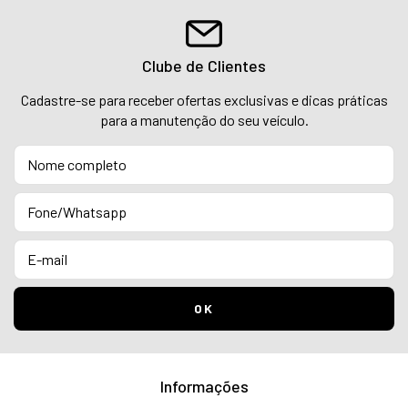
Clube de Clientes
Cadastre-se para receber ofertas exclusivas e dicas práticas
para a manutenção do seu veículo.
Informações