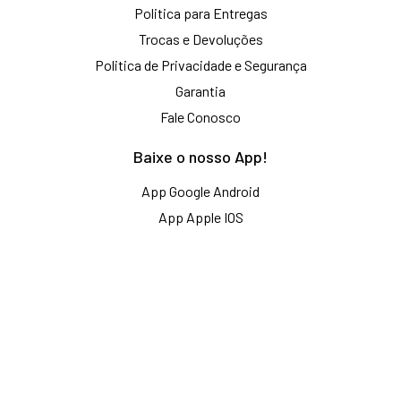
Politica para Entregas
Trocas e Devoluções
Politica de Privacidade e Segurança
Garantia
Fale Conosco
Baixe o nosso App!
App Google Android
App Apple IOS