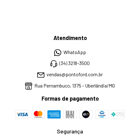
Atendimento
WhatsApp
(34) 3218-3500
vendas@pontoford.com.br
Rua Pernambuco, 1375 - Uberlândia/MG
Formas de pagamento
Segurança