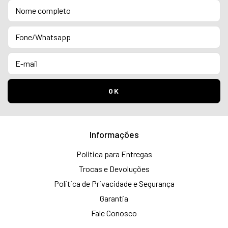
Informações
Politica para Entregas
Trocas e Devoluções
Politica de Privacidade e Segurança
Garantia
Fale Conosco