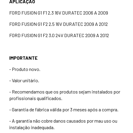
APLICAÇÃO
FORD FUSION G1 F1 2.3 16V DURATEC 2006 A 2009
FORD FUSION G1 F2 2.5 16V DURATEC 2009 A 2012
FORD FUSION G1 F2 3.0 24V DURATEC 2009 A 2012
IMPORTANTE
- Produto novo.
- Valor unitário.
- Recomendamos que os produtos sejam instalados por
profissionais qualificados.
- Garantia de fábrica válida por 3 meses após a compra.
- A garantia não cobre danos causados por mau uso ou
instalação inadequada.