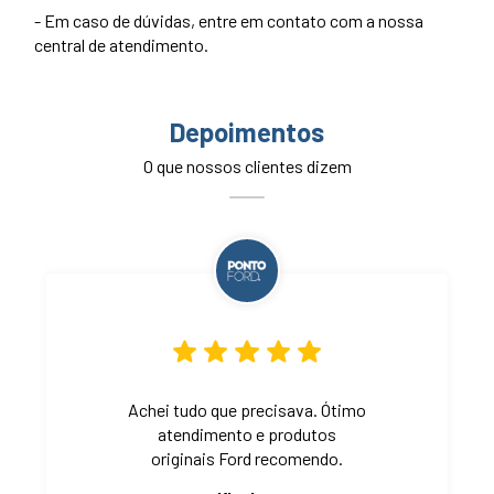
- Em caso de dúvidas, entre em contato com a nossa
central de atendimento.
Depoimentos
O que nossos clientes dizem
Achei tudo que precisava. Ótimo
atendimento e produtos
originais Ford recomendo.