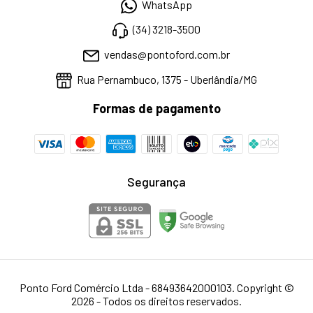
WhatsApp
(34) 3218-3500
vendas@pontoford.com.br
Rua Pernambuco, 1375 - Uberlândia/MG
Formas de pagamento
Segurança
Ponto Ford Comércio Ltda - 68493642000103. Copyright ©
2026 - Todos os direitos reservados.