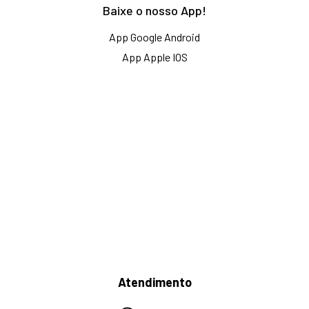
Baixe o nosso App!
App Google Android
App Apple IOS
Atendimento