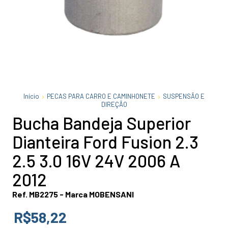
Início
PECAS PARA CARRO E CAMINHONETE
SUSPENSÃO E
DIREÇÃO
Bucha Bandeja Superior
Dianteira Ford Fusion 2.3
2.5 3.0 16V 24V 2006 A
2012
Ref. MB2275 - Marca MOBENSANI
R$58,22