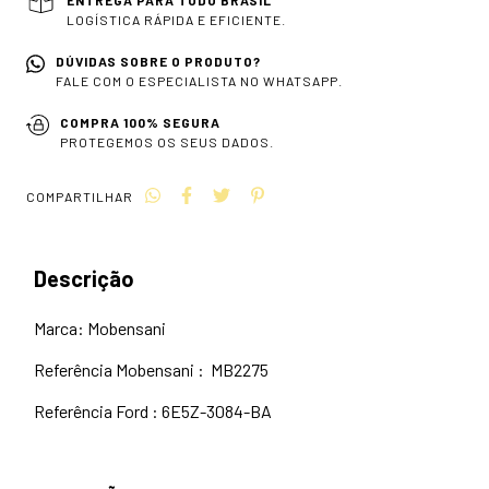
LOGÍSTICA RÁPIDA E EFICIENTE.
DÚVIDAS SOBRE O PRODUTO?
FALE COM O ESPECIALISTA NO WHATSAPP.
COMPRA 100% SEGURA
PROTEGEMOS OS SEUS DADOS.
COMPARTILHAR
Descrição
Marca: Mobensani
Referência Mobensani : MB2275
Referência Ford : 6E5Z-3084-BA