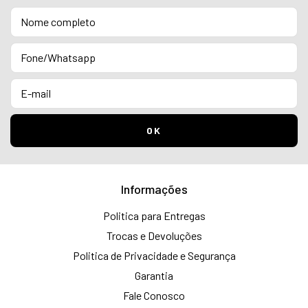
Informações
Politica para Entregas
Trocas e Devoluções
Politica de Privacidade e Segurança
Garantia
Fale Conosco