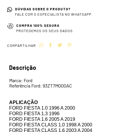
DÚVIDAS SOBRE O PRODUTO?
FALE COM O ESPECIALISTA NO WHATSAPP.
COMPRA 100% SEGURA
PROTEGEMOS OS SEUS DADOS.
COMPARTILHAR
Descrição
Marca: Ford
Referência Ford: 93ZT7M000AC
APLICAÇÃO
FORD FIESTA 1.0 1996 A 2000
FORD FIESTA 1.3 1996
FORD FIESTA 1.6 2005 A 2019
FORD FIESTA CLASS 1.0 1998 A 2000
FORD FIESTA CLASS 1.6 2003 A 2004