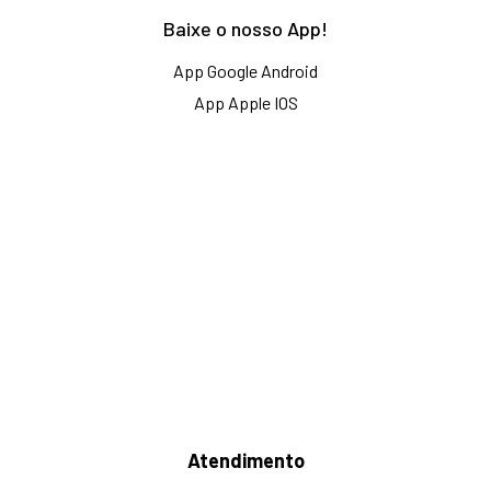
Baixe o nosso App!
App Google Android
App Apple IOS
Atendimento