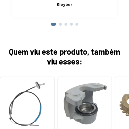
Kleyber
Quem viu este produto, também
viu esses: