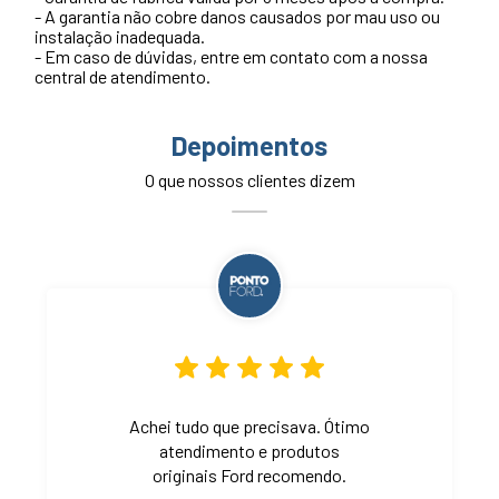
- A garantia não cobre danos causados por mau uso ou
instalação inadequada.
- Em caso de dúvidas, entre em contato com a nossa
central de atendimento.
Depoimentos
O que nossos clientes dizem
Achei tudo que precisava. Ótimo
atendimento e produtos
originais Ford recomendo.