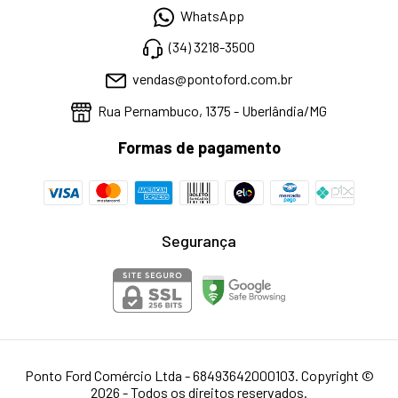
WhatsApp
(34) 3218-3500
vendas@pontoford.com.br
Rua Pernambuco, 1375 - Uberlândia/MG
Formas de pagamento
Segurança
Ponto Ford Comércio Ltda - 68493642000103. Copyright ©
2026 - Todos os direitos reservados.