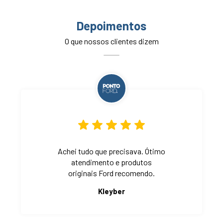
Depoimentos
O que nossos clientes dizem
Achei tudo que precisava. Ótimo
atendimento e produtos
originais Ford recomendo.
Kleyber