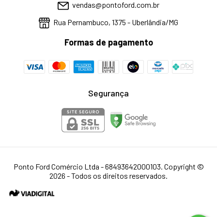
vendas@pontoford.com.br
Rua Pernambuco, 1375 - Uberlândia/MG
Formas de pagamento
Segurança
Ponto Ford Comércio Ltda - 68493642000103. Copyright ©
2026 - Todos os direitos reservados.