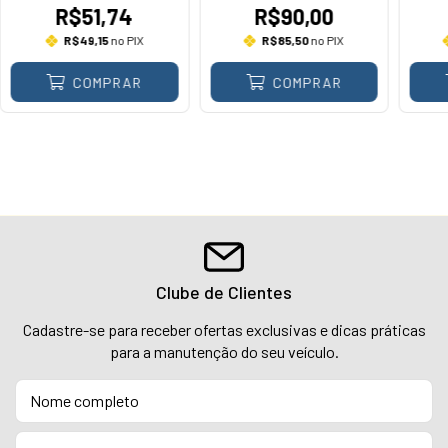
R$51,74
R$90,00
R$49,15
no PIX
R$85,50
no PIX
COMPRAR
COMPRAR
Clube de Clientes
Cadastre-se para receber ofertas exclusivas e dicas práticas
para a manutenção do seu veículo.