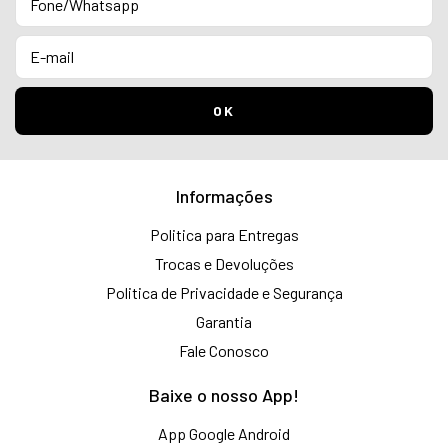
Informações
Politica para Entregas
Trocas e Devoluções
Politica de Privacidade e Segurança
Garantia
Fale Conosco
Baixe o nosso App!
App Google Android