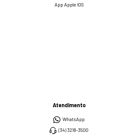
App Apple IOS
Atendimento
WhatsApp
(34) 3218-3500