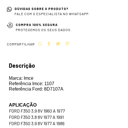
DÚVIDAS SOBRE O PRODUTO?
FALE COM O ESPECIALISTA NO WHATSAPP.
COMPRA 100% SEGURA
PROTEGEMOS OS SEUS DADOS.
COMPARTILHAR
Descrição
Marca: Imce
Referência Imce: 1107
Referência Ford: 8D7107A
APLICAÇÃO
FORD F350 3.9 8V 1960 A 1977
FORD F350 3.8 8V 1977 A 1991
FORD F350 3.9 8V 1977 A 1986