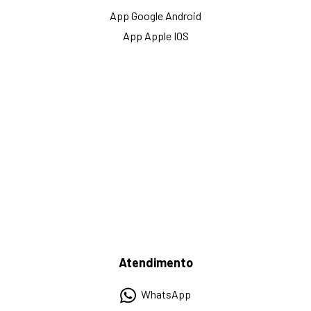
App Google Android
App Apple IOS
Atendimento
WhatsApp