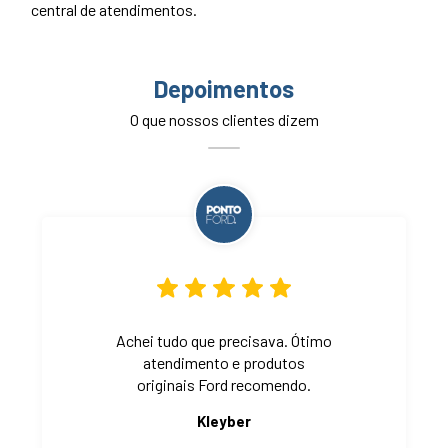
central de atendimentos.
Depoimentos
O que nossos clientes dizem
Achei tudo que precisava. Ótimo
atendimento e produtos
originais Ford recomendo.
Kleyber