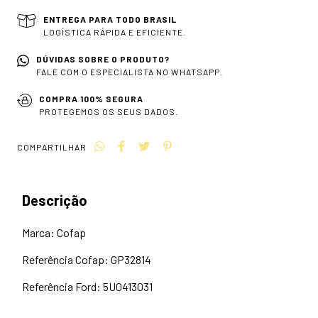
ENTREGA PARA TODO BRASIL
LOGÍSTICA RÁPIDA E EFICIENTE.
DÚVIDAS SOBRE O PRODUTO?
FALE COM O ESPECIALISTA NO WHATSAPP.
COMPRA 100% SEGURA
PROTEGEMOS OS SEUS DADOS.
COMPARTILHAR
Descrição
Marca: Cofap
Referência Cofap: GP32814
Referência Ford: 5U0413031