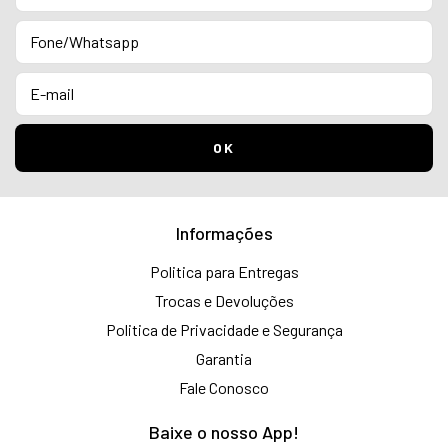
Informações
Politica para Entregas
Trocas e Devoluções
Politica de Privacidade e Segurança
Garantia
Fale Conosco
Baixe o nosso App!