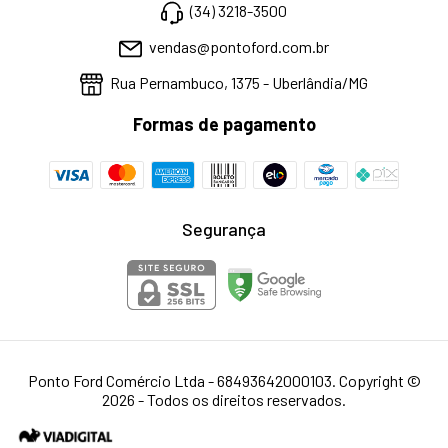
(34) 3218-3500
vendas@pontoford.com.br
Rua Pernambuco, 1375 - Uberlândia/MG
Formas de pagamento
Segurança
Ponto Ford Comércio Ltda - 68493642000103. Copyright ©
2026 - Todos os direitos reservados.