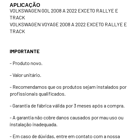
APLICAÇÃO
VOLKSWAGEN GOL 2008 A 2022 EXCETO RALLYE E
TRACK
VOLKSWAGEN VOYAGE 2008 A 2022 EXCETO RALLYE E
TRACK
IMPORTANTE
- Produto novo.
- Valor unitário.
- Recomendamos que os produtos sejam instalados por
profissionais qualificados.
- Garantia de fábrica válida por 3 meses após a compra.
- A garantia não cobre danos causados por mau uso ou
instalação inadequada.
- Em caso de dúvidas, entre em contato com a nossa