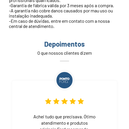
profissionais qualificados.
-Garantia de fábrica válida por 3 meses após a compra.
-A garantia não cobre danos causados por mau uso ou
instalação inadequada.
-Em caso de dúvidas, entre em contato com a nossa
central de atendimento.
Depoimentos
O que nossos clientes dizem
Achei tudo que precisava. Ótimo
atendimento e produtos