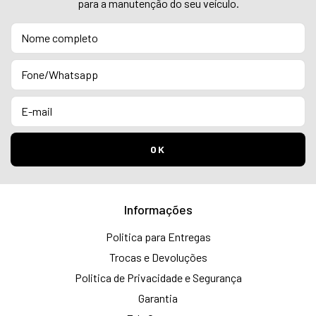
para a manutenção do seu veículo.
Informações
Politica para Entregas
Trocas e Devoluções
Politica de Privacidade e Segurança
Garantia