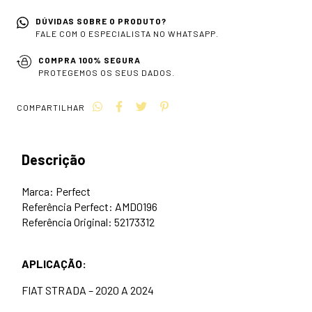
DÚVIDAS SOBRE O PRODUTO?
FALE COM O ESPECIALISTA NO WHATSAPP.
COMPRA 100% SEGURA
PROTEGEMOS OS SEUS DADOS.
COMPARTILHAR
Descrição
Marca: Perfect
Referência Perfect: AMD0196
Referência Original: 52173312
APLICAÇÃO:
FIAT STRADA – 2020 A 2024