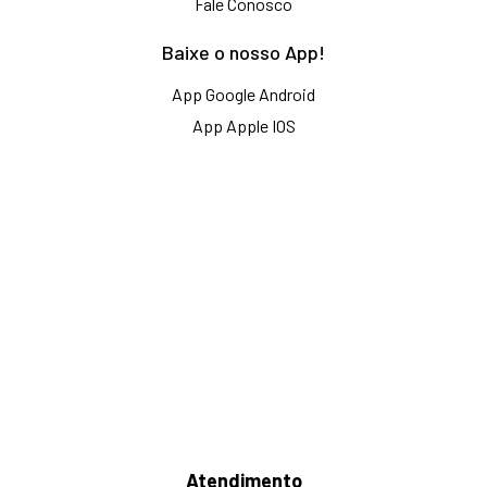
Fale Conosco
Baixe o nosso App!
App Google Android
App Apple IOS
Atendimento