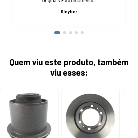
originais Ford recomendo.
Kleyber
Quem viu este produto, também
viu esses: