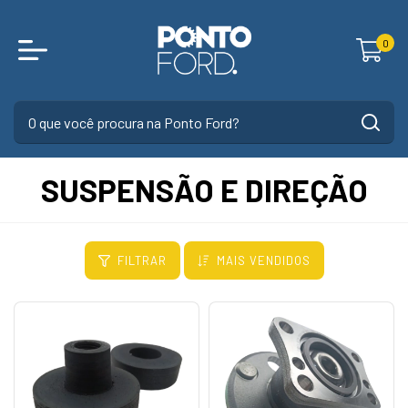
0
SUSPENSÃO E DIREÇÃO
FILTRAR
MAIS VENDIDOS