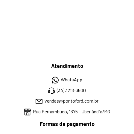
Atendimento
WhatsApp
(34) 3218-3500
vendas@pontoford.com.br
Rua Pernambuco, 1375 - Uberlândia/MG
Formas de pagamento