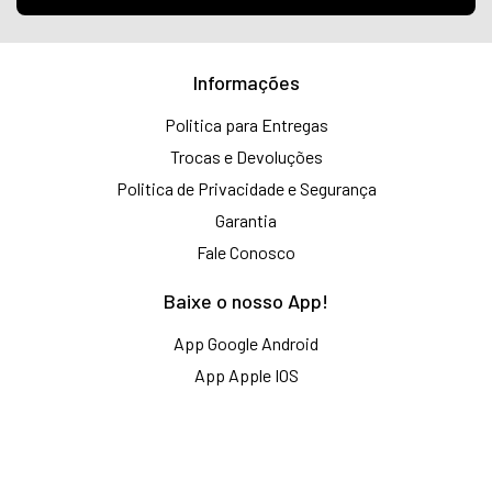
Informações
Politica para Entregas
Trocas e Devoluções
Politica de Privacidade e Segurança
Garantia
Fale Conosco
Baixe o nosso App!
App Google Android
App Apple IOS