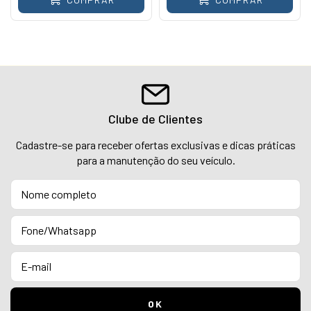
Clube de Clientes
Cadastre-se para receber ofertas exclusivas e dicas práticas
para a manutenção do seu veículo.