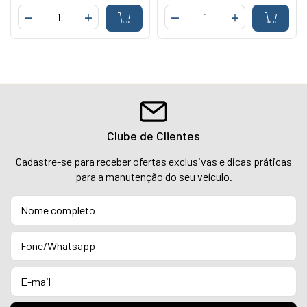
Clube de Clientes
Cadastre-se para receber ofertas exclusivas e dicas práticas
para a manutenção do seu veículo.