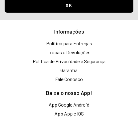
Informações
Politica para Entregas
Trocas e Devoluções
Politica de Privacidade e Segurança
Garantia
Fale Conosco
Baixe o nosso App!
App Google Android
App Apple IOS