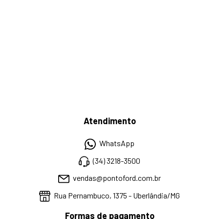
Atendimento
WhatsApp
(34) 3218-3500
vendas@pontoford.com.br
Rua Pernambuco, 1375 - Uberlândia/MG
Formas de pagamento